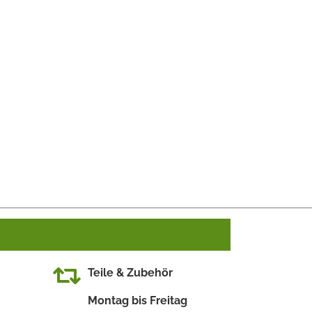
Teile & Zubehör
Montag bis Freitag