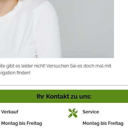
eite gibt es leider nicht! Versuchen Sie es doch mal mit
vigation finden!
Ihr Kontakt zu uns:
Verkauf
Service
Montag bis Freitag
Montag bis Freitag