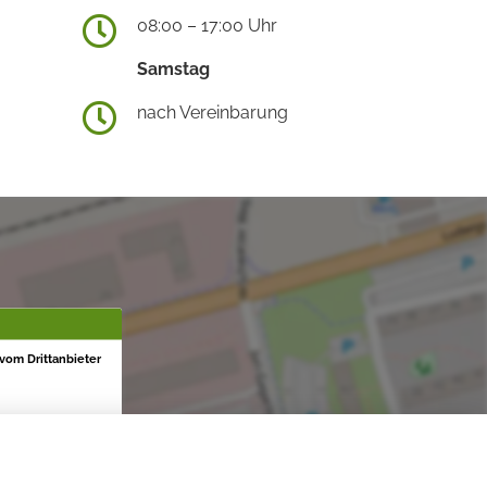
08:00 – 17:00 Uhr
Samstag
nach Vereinbarung
 vom Drittanbieter