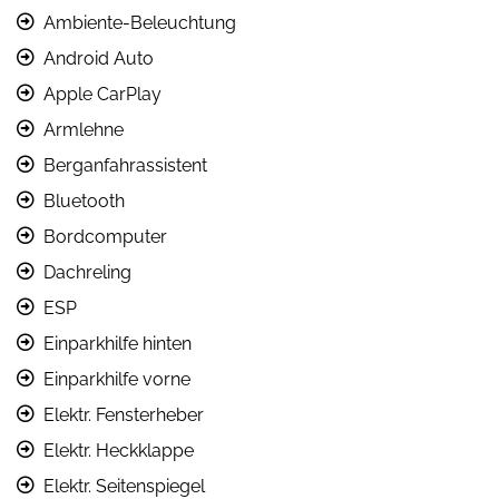
Ambiente-Beleuchtung
Android Auto
Apple CarPlay
Armlehne
Berganfahrassistent
Bluetooth
Bordcomputer
Dachreling
ESP
Einparkhilfe hinten
Einparkhilfe vorne
Elektr. Fensterheber
Elektr. Heckklappe
Elektr. Seitenspiegel