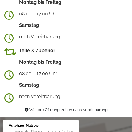
Montag bis Freitag
08:00 – 17:00 Uhr
Samstag
nach Vereinbarung
Teile & Zubehör
Montag bis Freitag
08:00 – 17:00 Uhr
Samstag
nach Vereinbarung
Weitere Öffnungszeiten nach Vereinbarung
Autohaus Mulsow
Ludwigsluster Chaussee 15, 19370 Parchim