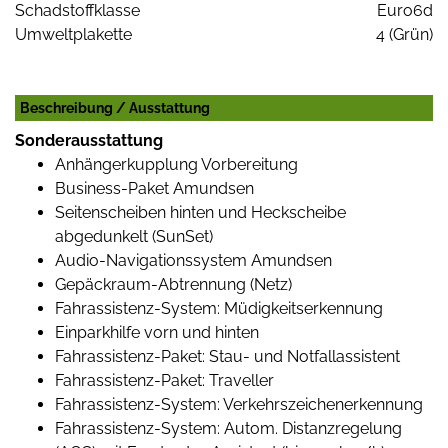
Schadstoffklasse
Euro6d
Umweltplakette
4 (Grün)
Beschreibung / Ausstattung
Sonderausstattung
Anhängerkupplung Vorbereitung
Business-Paket Amundsen
Seitenscheiben hinten und Heckscheibe
abgedunkelt (SunSet)
Audio-Navigationssystem Amundsen
Gepäckraum-Abtrennung (Netz)
Fahrassistenz-System: Müdigkeitserkennung
Einparkhilfe vorn und hinten
Fahrassistenz-Paket: Stau- und Notfallassistent
Fahrassistenz-Paket: Traveller
Fahrassistenz-System: Verkehrszeichenerkennung
Fahrassistenz-System: Autom. Distanzregelung