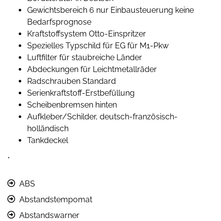
Gewichtsbereich 6 nur Einbausteuerung keine
Bedarfsprognose
Kraftstoffsystem Otto-Einspritzer
Spezielles Typschild für EG für M1-Pkw
Luftfilter für staubreiche Länder
Abdeckungen für Leichtmetallräder
Radschrauben Standard
Serienkraftstoff-Erstbefüllung
Scheibenbremsen hinten
Aufkleber/Schilder, deutsch-französisch-
holländisch
Tankdeckel
*
ABS
Abstandstempomat
Abstandswarner