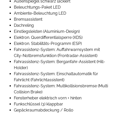
Außenspiegel schwarz lackiert
Beleuchtungs-Paket LED
Ambiente-Beleuchtung LED
Bremsassistent
Dachreling
Einstiegsleisten (Aluminium-Design)
Elektron. Querdifferentialsperre (XDS)
Elektron. Stabilitäts-Programm (ESP)
Fahrassistenz-System: Auffahrwarnsystem mit
City-Notbremsfunktion (Frontradar-Assistent)
Fahrassistenz-System: Berganfahr-Assistent (Hill-
Holder)
Fahrassistenz-System: Einschaltautomatik für
Fahrlicht (Fahrlichtassistent)
Fahrassistenz-System: Multikollisionsbremse (Multi
Collision Brake)
Fensterheber elektrisch vorn + hinten
Funkschlüssel (3) klappbar
Gepäckraumabdeckung / Rollo