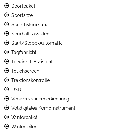
Sportpaket
Sportsitze
Sprachsteuerung
Spurhalteassistent
Start/Stopp-Automatik
Tagfahrlicht
Totwinkel-Assistent
Touchscreen
Traktionskontrolle
USB
Verkehrszeichenerkennung
Volldigitales Kombiinstrument
Winterpaket
Winterreifen