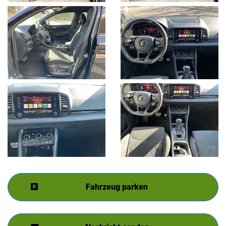
Fahrzeug parken