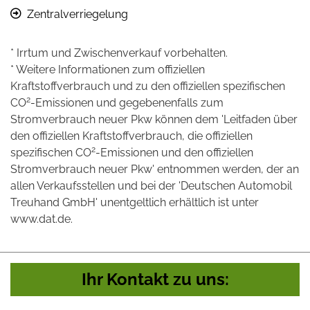
Zentralverriegelung
* Irrtum und Zwischenverkauf vorbehalten.
* Weitere Informationen zum offiziellen
Kraftstoffverbrauch und zu den offiziellen spezifischen
2
CO
-Emissionen und gegebenenfalls zum
Stromverbrauch neuer Pkw können dem 'Leitfaden über
den offiziellen Kraftstoffverbrauch, die offiziellen
2
spezifischen CO
-Emissionen und den offiziellen
Stromverbrauch neuer Pkw' entnommen werden, der an
allen Verkaufsstellen und bei der 'Deutschen Automobil
Treuhand GmbH' unentgeltlich erhältlich ist unter
www.dat.de.
Ihr Kontakt zu uns: