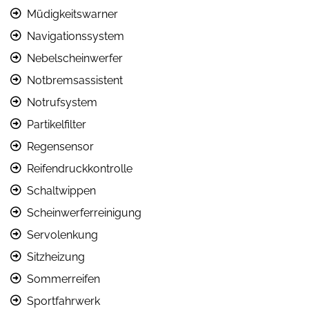
Müdigkeitswarner
Navigationssystem
Nebelscheinwerfer
Notbremsassistent
Notrufsystem
Partikelfilter
Regensensor
Reifendruckkontrolle
Schaltwippen
Scheinwerferreinigung
Servolenkung
Sitzheizung
Sommerreifen
Sportfahrwerk