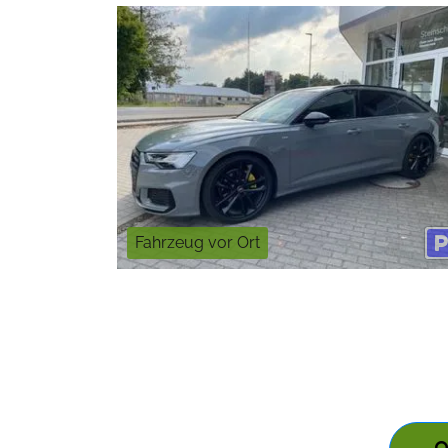
Fahrzeug vor Ort