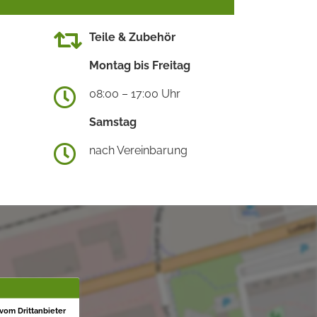
Teile & Zubehör
Montag bis Freitag
08:00 – 17:00 Uhr
Samstag
nach Vereinbarung
 vom Drittanbieter