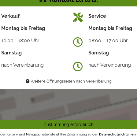
Verkauf
Service
Montag bis Freitag
Montag bis Freitag
10:00 - 18:00 Uhr
08:00 – 17:00 Uhr
Samstag
Samstag
nach Vereinbarung
nach Vereinbarung
Weitere Öffnungszeiten nach Vereinbarung
Zustimmung erforderlich
g der Karten- und Navigationsdienste ist Ihre Zustimmung zu den
Datenschutzrichtlinien