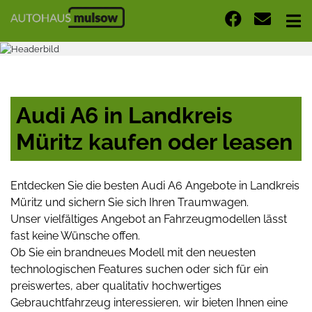
Audi A6 in Landkreis
Müritz kaufen oder leasen
Entdecken Sie die besten Audi A6 Angebote in Landkreis
Müritz und sichern Sie sich Ihren Traumwagen.
Unser vielfältiges Angebot an Fahrzeugmodellen lässt
fast keine Wünsche offen.
Ob Sie ein brandneues Modell mit den neuesten
technologischen Features suchen oder sich für ein
preiswertes, aber qualitativ hochwertiges
Gebrauchtfahrzeug interessieren, wir bieten Ihnen eine