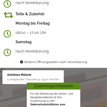
nach Vereinbarung
Teile & Zubehör
Montag bis Freitag
08:00 – 17:00 Uhr
Samstag
nach Vereinbarung
Weitere Öffnungszeiten nach Vereinbarung
Autohaus Mulsow
Ludwigsluster Chaussee 15, 19370 Parchim
Zustimmung erforderlich
Für die Aktivierung der Karten- und
Navigationsdienste ist Ihre
Zustimmung zu den
Datenschutzrichtlinien vom