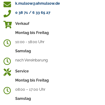
k.mulsow@ahmulsow.de
0 38 71 / 6 33 65 27
Verkauf
Montag bis Freitag
10:00 - 18:00 Uhr
Samstag
nach Vereinbarung
Service
Montag bis Freitag
08:00 – 17:00 Uhr
Samstag