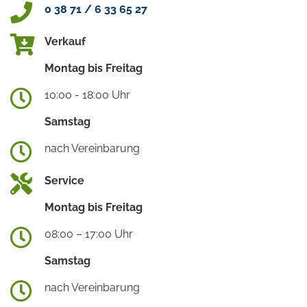
0 38 71 / 6 33 65 27
Verkauf
Montag bis Freitag
10:00 - 18:00 Uhr
Samstag
nach Vereinbarung
Service
Montag bis Freitag
08:00 – 17:00 Uhr
Samstag
nach Vereinbarung