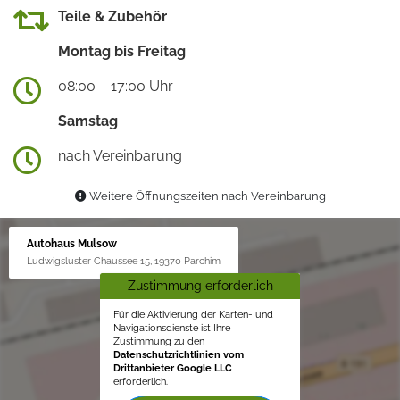
Teile & Zubehör
Montag bis Freitag
08:00 – 17:00 Uhr
Samstag
nach Vereinbarung
Weitere Öffnungszeiten nach Vereinbarung
Autohaus Mulsow
Ludwigsluster Chaussee 15, 19370 Parchim
Zustimmung erforderlich
Für die Aktivierung der Karten- und
Navigationsdienste ist Ihre
Zustimmung zu den
Datenschutzrichtlinien vom
Drittanbieter Google LLC
erforderlich.