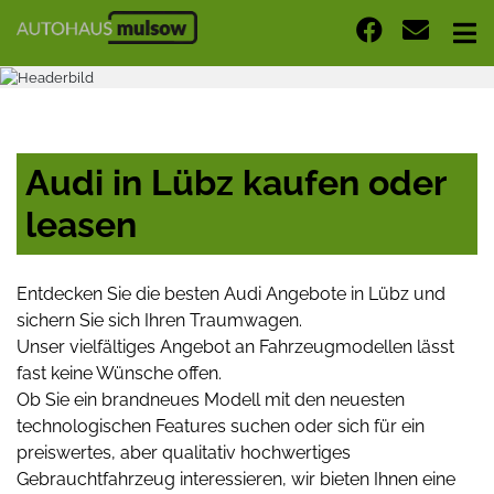
Audi in Lübz kaufen oder
leasen
Entdecken Sie die besten Audi Angebote in Lübz und
sichern Sie sich Ihren Traumwagen.
Unser vielfältiges Angebot an Fahrzeugmodellen lässt
fast keine Wünsche offen.
Ob Sie ein brandneues Modell mit den neuesten
technologischen Features suchen oder sich für ein
preiswertes, aber qualitativ hochwertiges
Gebrauchtfahrzeug interessieren, wir bieten Ihnen eine