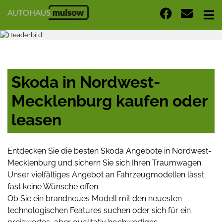
Skoda in Nordwest-
Mecklenburg kaufen oder
leasen
Entdecken Sie die besten Skoda Angebote in Nordwest-
Mecklenburg und sichern Sie sich Ihren Traumwagen.
Unser vielfältiges Angebot an Fahrzeugmodellen lässt
fast keine Wünsche offen.
Ob Sie ein brandneues Modell mit den neuesten
technologischen Features suchen oder sich für ein