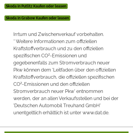
Skoda in Putlitz Kaufen oder leasen
Skoda in Grabow Kaufen oder leasen
Irrtum und Zwischenverkauf vorbehalten.
* Weitere Informationen zum offiziellen
Kraftstoffverbrauch und zu den offiziellen
2
spezifischen CO
-Emissionen und
gegebenenfalls zum Stromverbrauch neuer
Pkw können dem 'Leitfaden über den offiziellen
Kraftstoffverbrauch, die offiziellen spezifischen
2
CO
-Emissionen und den offiziellen
Stromverbrauch neuer Pkw' entnommen
werden, der an allen Verkaufsstellen und bei der
'Deutschen Automobil Treuhand GmbH'
unentgeltlich erhältlich ist unter www.dat.de.