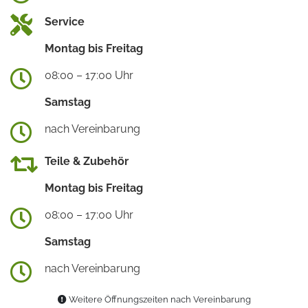
Service
Montag bis Freitag
08:00 – 17:00 Uhr
Samstag
nach Vereinbarung
Teile & Zubehör
Montag bis Freitag
08:00 – 17:00 Uhr
Samstag
nach Vereinbarung
Weitere Öffnungszeiten nach Vereinbarung