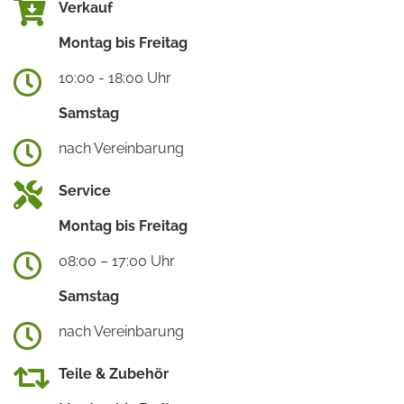
Verkauf
Montag bis Freitag
10:00 - 18:00 Uhr
Samstag
nach Vereinbarung
Service
Montag bis Freitag
08:00 – 17:00 Uhr
Samstag
nach Vereinbarung
Teile & Zubehör