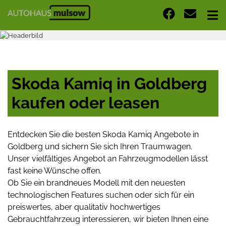
Skoda Kamiq in Goldberg
kaufen oder leasen
Entdecken Sie die besten Skoda Kamiq Angebote in
Goldberg und sichern Sie sich Ihren Traumwagen.
Unser vielfältiges Angebot an Fahrzeugmodellen lässt
fast keine Wünsche offen.
Ob Sie ein brandneues Modell mit den neuesten
technologischen Features suchen oder sich für ein
preiswertes, aber qualitativ hochwertiges
Gebrauchtfahrzeug interessieren, wir bieten Ihnen eine