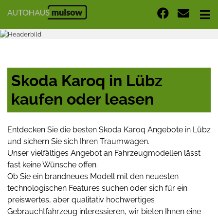
Skoda Karoq in Lübz
kaufen oder leasen
Entdecken Sie die besten Skoda Karoq Angebote in Lübz
und sichern Sie sich Ihren Traumwagen.
Unser vielfältiges Angebot an Fahrzeugmodellen lässt
fast keine Wünsche offen.
Ob Sie ein brandneues Modell mit den neuesten
technologischen Features suchen oder sich für ein
preiswertes, aber qualitativ hochwertiges
Gebrauchtfahrzeug interessieren, wir bieten Ihnen eine