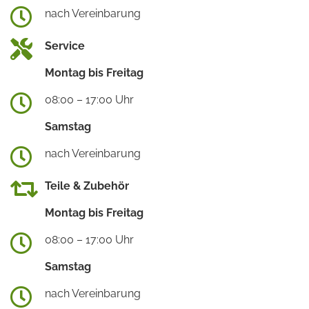
nach Vereinbarung
Service
Montag bis Freitag
08:00 – 17:00 Uhr
Samstag
nach Vereinbarung
Teile & Zubehör
Montag bis Freitag
08:00 – 17:00 Uhr
Samstag
nach Vereinbarung