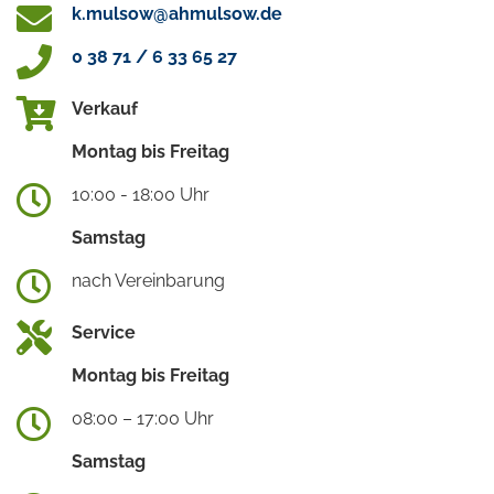
k.mulsow@ahmulsow.de
0 38 71 / 6 33 65 27
Verkauf
Montag bis Freitag
10:00 - 18:00 Uhr
Samstag
nach Vereinbarung
Service
Montag bis Freitag
08:00 – 17:00 Uhr
Samstag