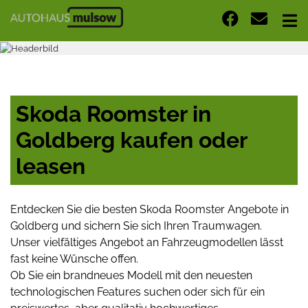
Skoda Roomster in
Goldberg kaufen oder
leasen
Entdecken Sie die besten Skoda Roomster Angebote in
Goldberg und sichern Sie sich Ihren Traumwagen.
Unser vielfältiges Angebot an Fahrzeugmodellen lässt
fast keine Wünsche offen.
Ob Sie ein brandneues Modell mit den neuesten
technologischen Features suchen oder sich für ein