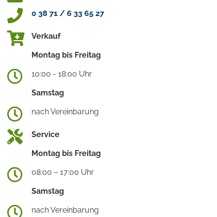
0 38 71 / 6 33 65 27
Verkauf
Montag bis Freitag
10:00 - 18:00 Uhr
Samstag
nach Vereinbarung
Service
Montag bis Freitag
08:00 – 17:00 Uhr
Samstag
nach Vereinbarung