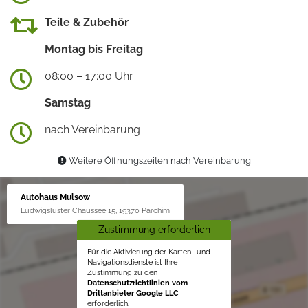
Teile & Zubehör
Montag bis Freitag
08:00 – 17:00 Uhr
Samstag
nach Vereinbarung
Weitere Öffnungszeiten nach Vereinbarung
Autohaus Mulsow
Ludwigsluster Chaussee 15, 19370 Parchim
Zustimmung erforderlich
Für die Aktivierung der Karten- und
Navigationsdienste ist Ihre
Zustimmung zu den
Datenschutzrichtlinien vom
Drittanbieter Google LLC
erforderlich.