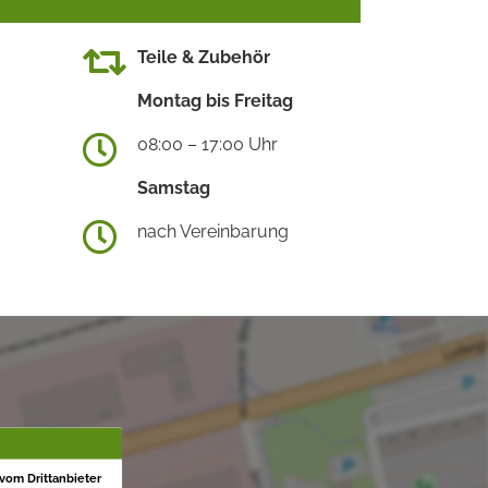
Teile & Zubehör
Montag bis Freitag
08:00 – 17:00 Uhr
Samstag
nach Vereinbarung
 vom Drittanbieter