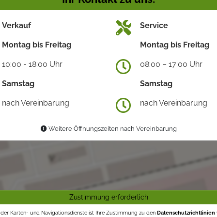
Verkauf
Service
Montag bis Freitag
Montag bis Freitag
10:00 - 18:00 Uhr
08:00 – 17:00 Uhr
Samstag
Samstag
nach Vereinbarung
nach Vereinbarung
Weitere Öffnungszeiten nach Vereinbarung
Zustimmung erforderlich
g der Karten- und Navigationsdienste ist Ihre Zustimmung zu den
Datenschutzrichtlinien