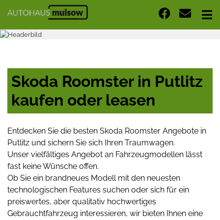
Skoda Roomster in Putlitz
kaufen oder leasen
Entdecken Sie die besten Skoda Roomster Angebote in
Putlitz und sichern Sie sich Ihren Traumwagen.
Unser vielfältiges Angebot an Fahrzeugmodellen lässt
fast keine Wünsche offen.
Ob Sie ein brandneues Modell mit den neuesten
technologischen Features suchen oder sich für ein
preiswertes, aber qualitativ hochwertiges
Gebrauchtfahrzeug interessieren, wir bieten Ihnen eine