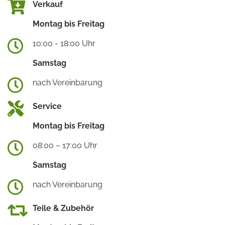
Verkauf
Montag bis Freitag
10:00 - 18:00 Uhr
Samstag
nach Vereinbarung
Service
Montag bis Freitag
08:00 – 17:00 Uhr
Samstag
nach Vereinbarung
Teile & Zubehör