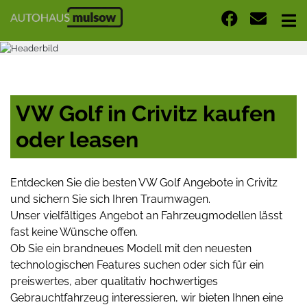
VW Golf in Crivitz kaufen
oder leasen
Entdecken Sie die besten VW Golf Angebote in Crivitz
und sichern Sie sich Ihren Traumwagen.
Unser vielfältiges Angebot an Fahrzeugmodellen lässt
fast keine Wünsche offen.
Ob Sie ein brandneues Modell mit den neuesten
technologischen Features suchen oder sich für ein
preiswertes, aber qualitativ hochwertiges
Gebrauchtfahrzeug interessieren, wir bieten Ihnen eine