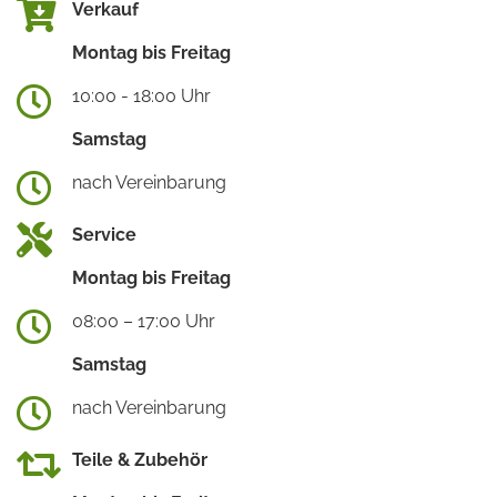
Verkauf
Montag bis Freitag
10:00 - 18:00 Uhr
Samstag
nach Vereinbarung
Service
Montag bis Freitag
08:00 – 17:00 Uhr
Samstag
nach Vereinbarung
Teile & Zubehör