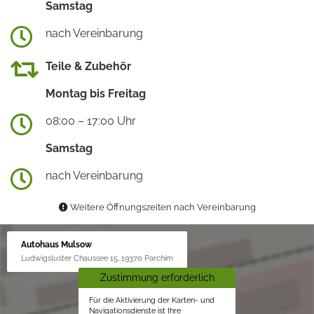
Samstag
nach Vereinbarung
Teile & Zubehör
Montag bis Freitag
08:00 – 17:00 Uhr
Samstag
nach Vereinbarung
Weitere Öffnungszeiten nach Vereinbarung
Autohaus Mulsow
Ludwigsluster Chaussee 15, 19370 Parchim
Zustimmung erforderlich
Für die Aktivierung der Karten- und
Navigationsdienste ist Ihre