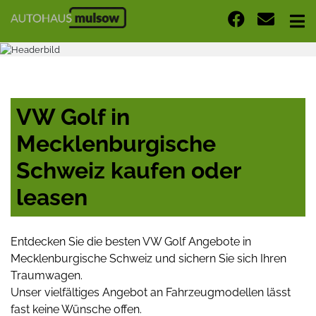
VW Golf in
Mecklenburgische
Schweiz kaufen oder
leasen
Entdecken Sie die besten VW Golf Angebote in
Mecklenburgische Schweiz und sichern Sie sich Ihren
Traumwagen.
Unser vielfältiges Angebot an Fahrzeugmodellen lässt
fast keine Wünsche offen.