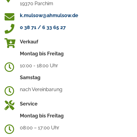
19370 Parchim
k.mulsow@ahmulsow.de
0 38 71 / 6 33 65 27
Verkauf
Montag bis Freitag
10:00 - 18:00 Uhr
Samstag
nach Vereinbarung
Service
Montag bis Freitag
08:00 – 17:00 Uhr