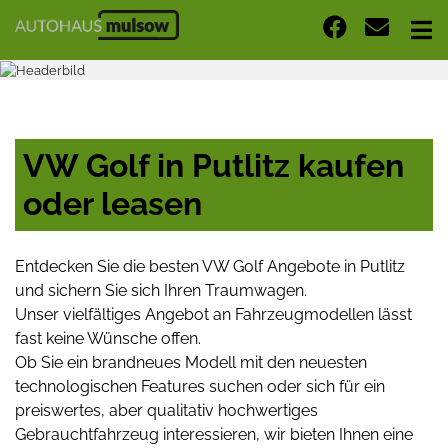
VW Golf in Putlitz kaufen
oder leasen
Entdecken Sie die besten VW Golf Angebote in Putlitz
und sichern Sie sich Ihren Traumwagen.
Unser vielfältiges Angebot an Fahrzeugmodellen lässt
fast keine Wünsche offen.
Ob Sie ein brandneues Modell mit den neuesten
technologischen Features suchen oder sich für ein
preiswertes, aber qualitativ hochwertiges
Gebrauchtfahrzeug interessieren, wir bieten Ihnen eine