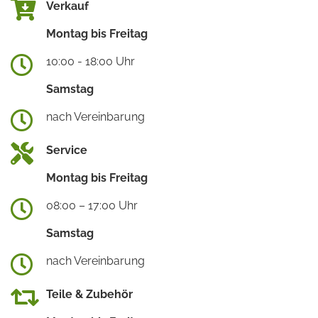
Verkauf
Montag bis Freitag
10:00 - 18:00 Uhr
Samstag
nach Vereinbarung
Service
Montag bis Freitag
08:00 – 17:00 Uhr
Samstag
nach Vereinbarung
Teile & Zubehör