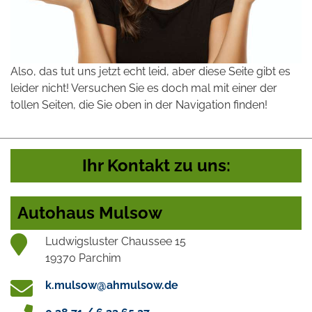
Also, das tut uns jetzt echt leid, aber diese Seite gibt es
leider nicht! Versuchen Sie es doch mal mit einer der
tollen Seiten, die Sie oben in der Navigation finden!
Ihr Kontakt zu uns:
Autohaus Mulsow
Ludwigsluster Chaussee 15
19370 Parchim
k.mulsow@ahmulsow.de