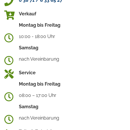
0 38 71 / 6 33 65 27
Verkauf
Montag bis Freitag
10:00 - 18:00 Uhr
Samstag
nach Vereinbarung
Service
Montag bis Freitag
08:00 – 17:00 Uhr
Samstag
nach Vereinbarung