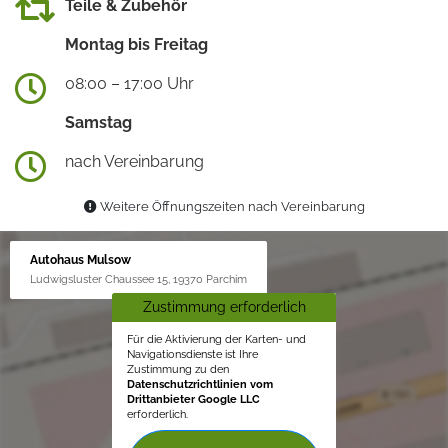
Teile & Zubehör
Montag bis Freitag
08:00 – 17:00 Uhr
Samstag
nach Vereinbarung
Weitere Öffnungszeiten nach Vereinbarung
Autohaus Mulsow
Ludwigsluster Chaussee 15, 19370 Parchim
Zustimmung erforderlich
Für die Aktivierung der Karten- und
Navigationsdienste ist Ihre
Zustimmung zu den
Datenschutzrichtlinien vom
Drittanbieter Google LLC
erforderlich.